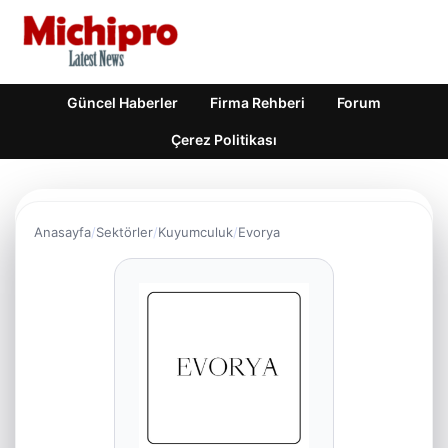
Güncel Haberler
Firma Rehberi
Forum
Çerez Politikası
Anasayfa
Sektörler
Kuyumculuk
Evorya