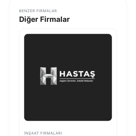
BENZER FIRMALAR
Diğer Firmalar
İNŞAAT FIRMALARI