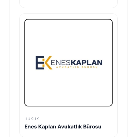
HUKUK
Enes Kaplan Avukatlık Bürosu