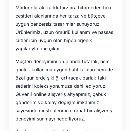
Marka olarak, farklı tarzlara hitap eden takı
çeşitleri alanlarında her tarza ve bütçeye
uygun benzersiz tasarımlar sunuyoruz.
Ürünlerimiz, uzun ömürlü kullanım ve hassas
ciltler için uygun olan hipoalerjenik
yapılarıyla öne çıkar.
Müşteri deneyimini ön planda tutarak, hem
günlük kullanıma uygun hafif takıları hem de
özel günlerde şıklığı artıracak parlak takı
setlerini koleksiyonumuza dahil ediyoruz.
Güvenli online alışveriş altyapımız, çabuk
gönderim ve kolay değişim imkânımız
sayesinde müşterilerimize rahat bir alışveriş
deneyimi sunmayı hedefliyoruz.