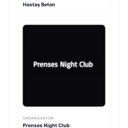
Hastaş Beton
ORGANIZASYON
Prenses Night Club