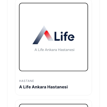
HASTANE
A Life Ankara Hastanesi