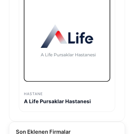
HASTANE
A Life Pursaklar Hastanesi
Son Eklenen Firmalar