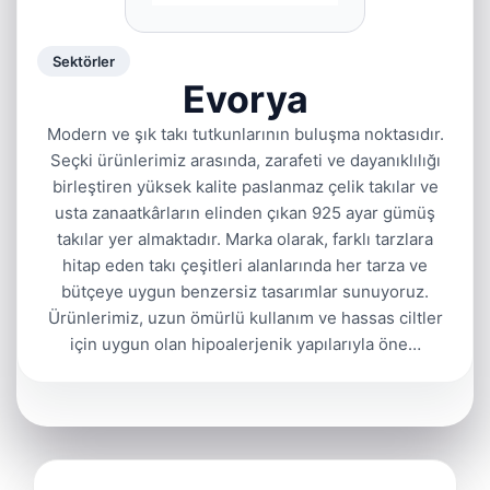
Sektörler
Evorya
Modern ve şık takı tutkunlarının buluşma noktasıdır.
Seçki ürünlerimiz arasında, zarafeti ve dayanıklılığı
birleştiren yüksek kalite paslanmaz çelik takılar ve
usta zanaatkârların elinden çıkan 925 ayar gümüş
takılar yer almaktadır. Marka olarak, farklı tarzlara
hitap eden takı çeşitleri alanlarında her tarza ve
bütçeye uygun benzersiz tasarımlar sunuyoruz.
Ürünlerimiz, uzun ömürlü kullanım ve hassas ciltler
için uygun olan hipoalerjenik yapılarıyla öne…