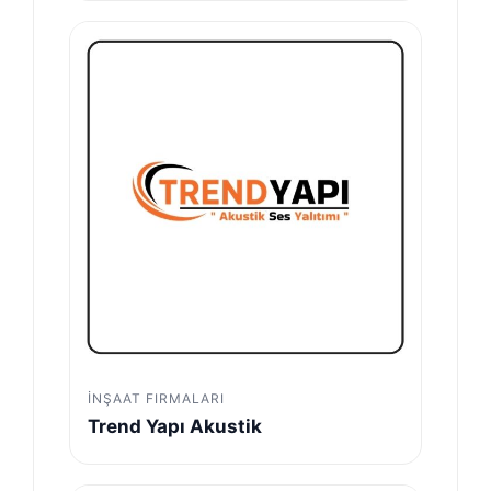
İNŞAAT FIRMALARI
Trend Yapı Akustik