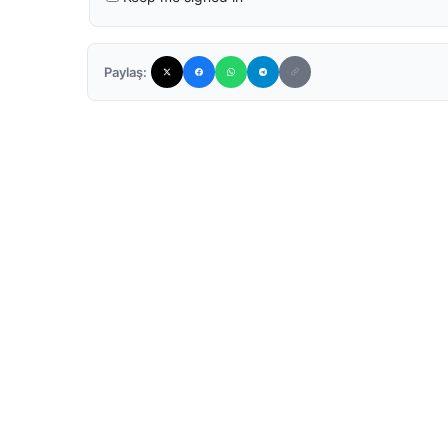
Paylaş: