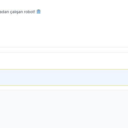
adan çalışan robot!