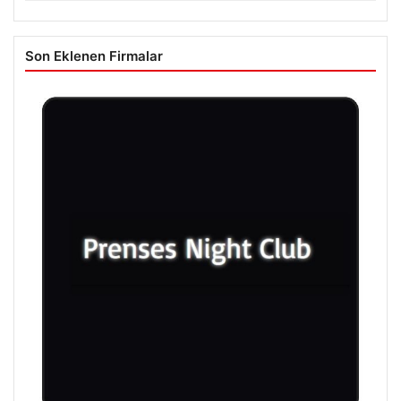
Son Eklenen Firmalar