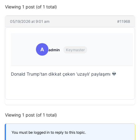
Viewing 1 post (of 1 total)
05/19/2026 at 9:01 am
#11968
A
admin
Keymaster
Donald Trump’tan dikkat çeken ‘uzaylı’ paylaşımı
Viewing 1 post (of 1 total)
You must be logged in to reply to this topic.