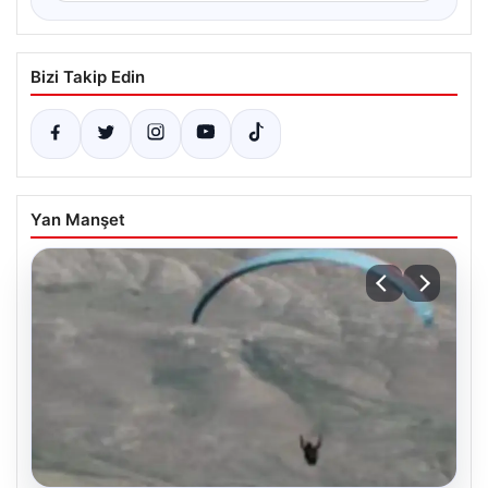
Bizi Takip Edin
Yan Manşet