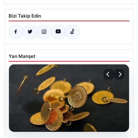
Bizi Takip Edin
Yan Manşet