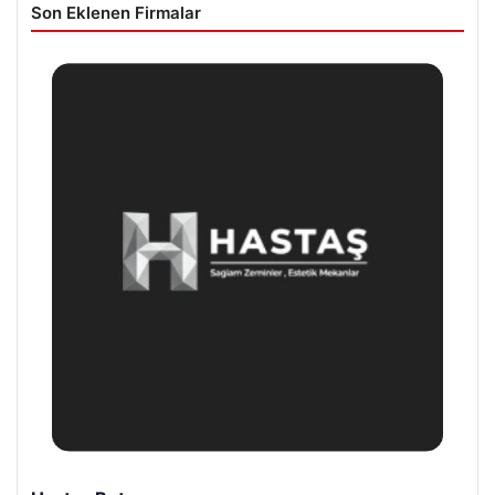
Son Eklenen Firmalar