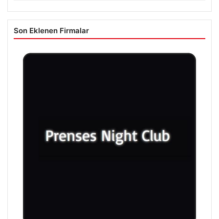
Son Eklenen Firmalar