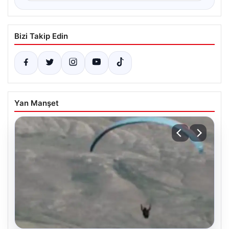
Bizi Takip Edin
Yan Manşet