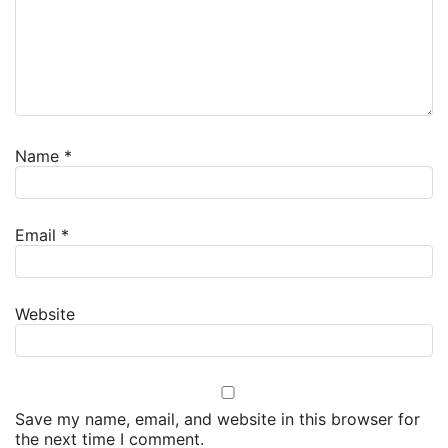
Name
*
Email
*
Website
Save my name, email, and website in this browser for
the next time I comment.