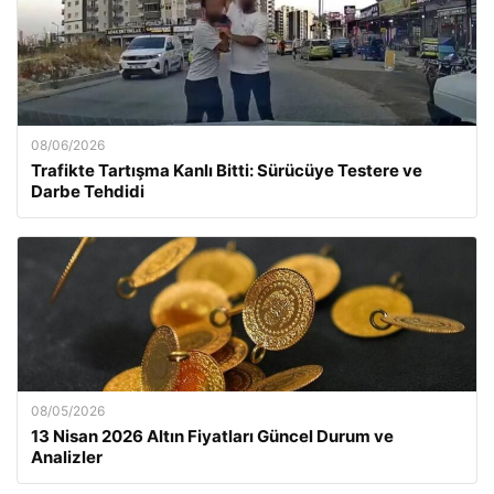
08/06/2026
Trafikte Tartışma Kanlı Bitti: Sürücüye Testere ve
Darbe Tehdidi
08/05/2026
13 Nisan 2026 Altın Fiyatları Güncel Durum ve
Analizler