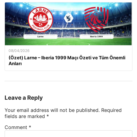
08/04/2026
(Özet) Larne – Iberia 1999 Maçı Özeti ve Tüm Önemli
Anları
Leave a Reply
Your email address will not be published.
Required
fields are marked
*
Comment
*