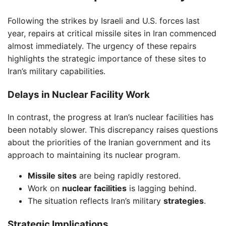
Following the strikes by Israeli and U.S. forces last
year, repairs at critical missile sites in Iran commenced
almost immediately. The urgency of these repairs
highlights the strategic importance of these sites to
Iran’s military capabilities.
Delays in Nuclear Facility Work
In contrast, the progress at Iran’s nuclear facilities has
been notably slower. This discrepancy raises questions
about the priorities of the Iranian government and its
approach to maintaining its nuclear program.
Missile sites
are being rapidly restored.
Work on
nuclear facilities
is lagging behind.
The situation reflects Iran’s military
strategies
.
Strategic Implications