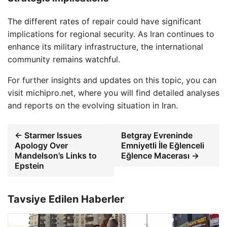
The different rates of repair could have significant
implications for regional security. As Iran continues to
enhance its military infrastructure, the international
community remains watchful.
For further insights and updates on this topic, you can
visit michipro.net, where you will find detailed analyses
and reports on the evolving situation in Iran.
← Starmer Issues
Betgray Evreninde
Apology Over
Emniyetli İle Eğlenceli
Mandelson’s Links to
Eğlence Macerası →
Epstein
Tavsiye Edilen Haberler