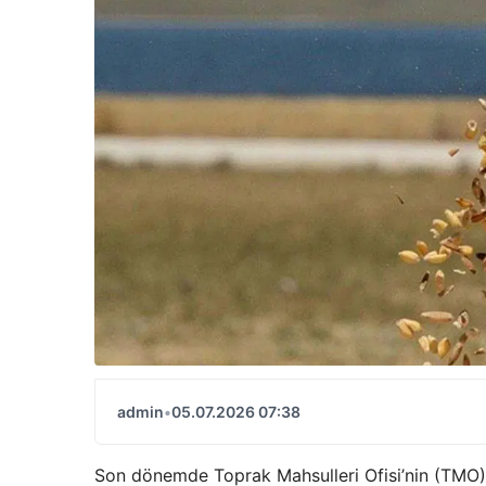
admin
•
05.07.2026 07:38
Son dönemde Toprak Mahsulleri Ofisi’nin (TMO) u