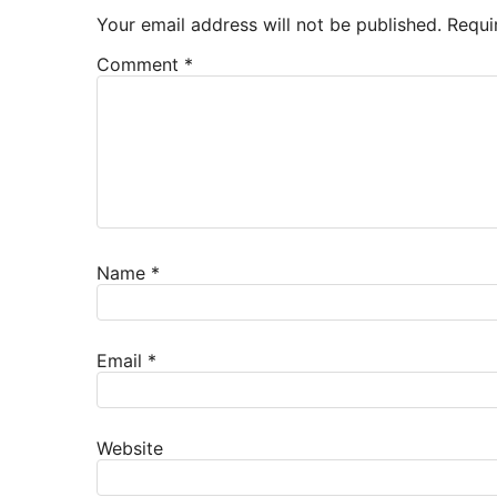
Your email address will not be published.
Requi
Comment
*
Name
*
Email
*
Website