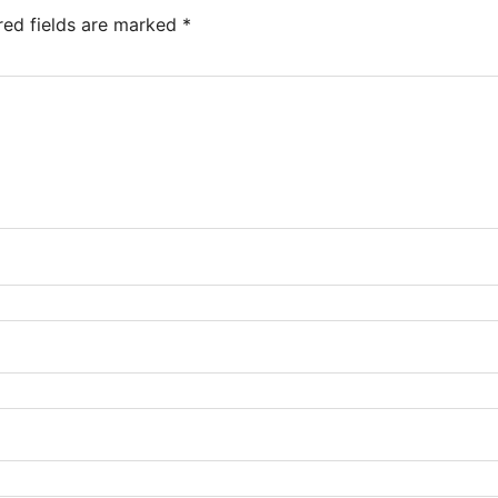
red fields are marked
*