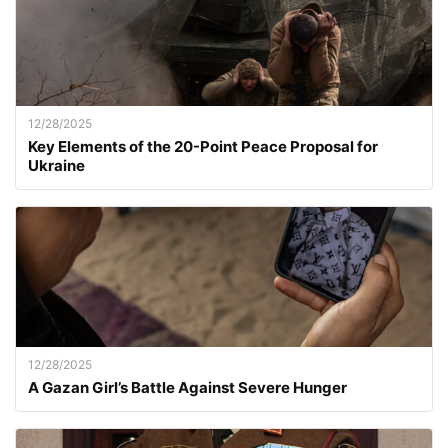
12/28/2025
Key Elements of the 20-Point Peace Proposal for
Ukraine
12/28/2025
A Gazan Girl’s Battle Against Severe Hunger