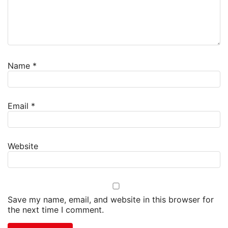
Name
*
Email
*
Website
Save my name, email, and website in this browser for
the next time I comment.