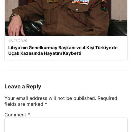
12/27/2025
Libya’nın Genelkurmay Başkanı ve 4 Kişi Türkiye’de
Uçak Kazasında Hayatını Kaybetti
Leave a Reply
Your email address will not be published.
Required
fields are marked
*
Comment
*