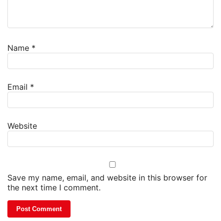
Name
*
Email
*
Website
Save my name, email, and website in this browser for
the next time I comment.