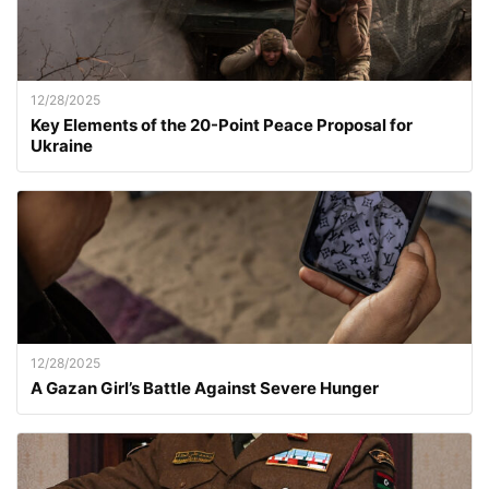
12/28/2025
Key Elements of the 20-Point Peace Proposal for
Ukraine
12/28/2025
A Gazan Girl’s Battle Against Severe Hunger