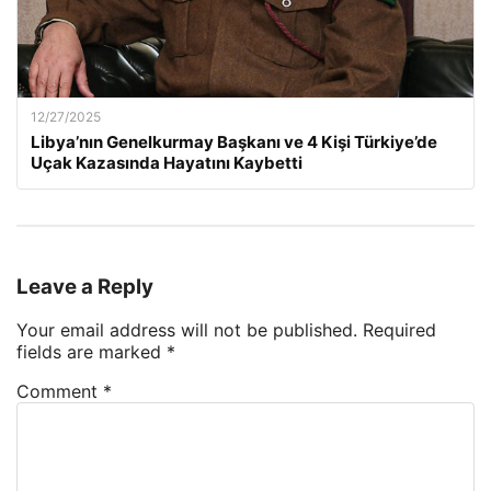
12/27/2025
Libya’nın Genelkurmay Başkanı ve 4 Kişi Türkiye’de
Uçak Kazasında Hayatını Kaybetti
Leave a Reply
Your email address will not be published.
Required
fields are marked
*
Comment
*