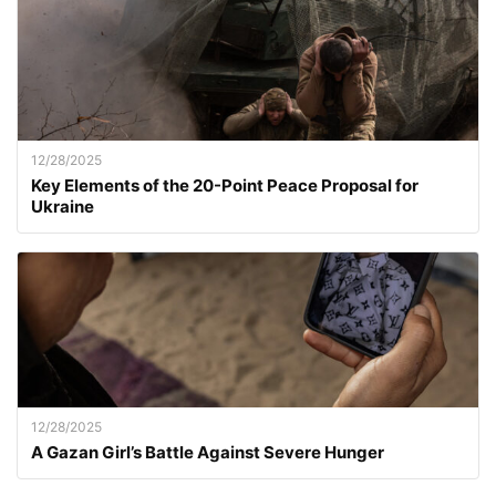
12/28/2025
Key Elements of the 20-Point Peace Proposal for
Ukraine
12/28/2025
A Gazan Girl’s Battle Against Severe Hunger