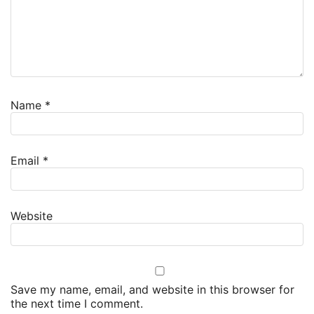
Name
*
Email
*
Website
Save my name, email, and website in this browser for
the next time I comment.