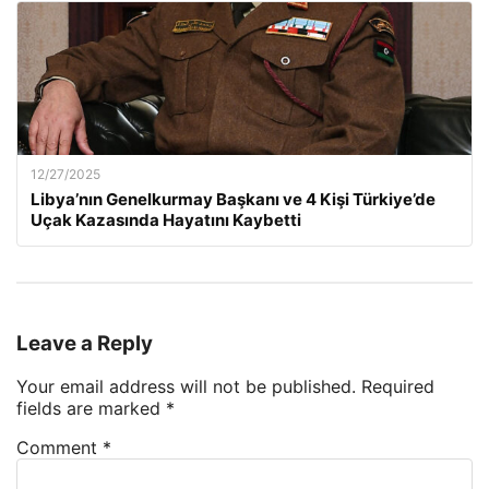
12/27/2025
Libya’nın Genelkurmay Başkanı ve 4 Kişi Türkiye’de
Uçak Kazasında Hayatını Kaybetti
Leave a Reply
Your email address will not be published.
Required
fields are marked
*
Comment
*