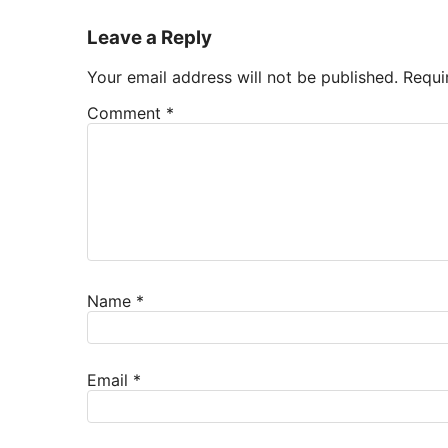
Leave a Reply
Your email address will not be published.
Requi
Comment
*
Name
*
Email
*