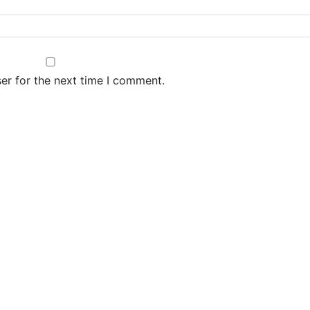
er for the next time I comment.