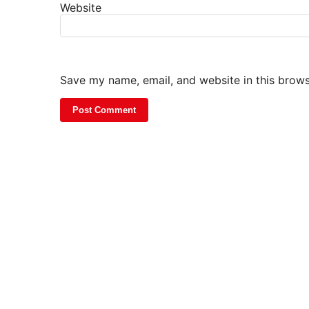
Website
Save my name, email, and website in this brows