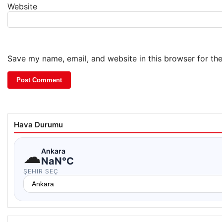
Website
Save my name, email, and website in this browser for th
Hava Durumu
☁
Ankara
NaN°C
ŞEHIR SEÇ