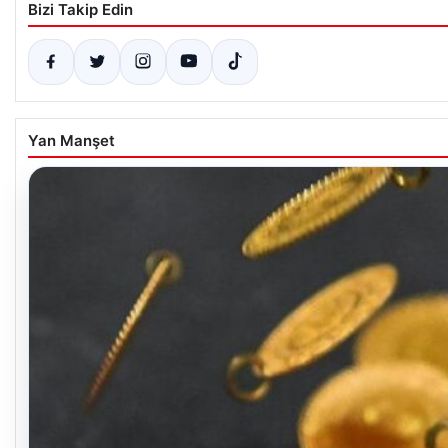
Bizi Takip Edin
Yan Manşet