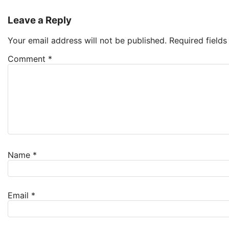
Leave a Reply
Your email address will not be published.
Required field
Comment
*
Name
*
Email
*