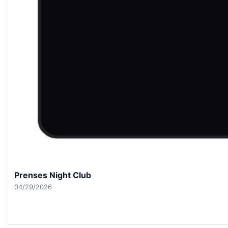
Prenses Night Club
04/29/2026