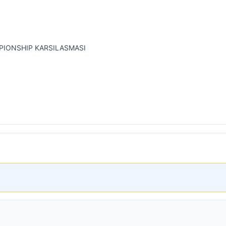
PIONSHIP KARSILASMASI