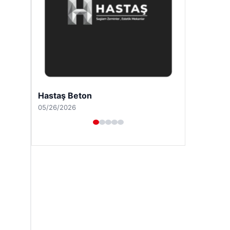
Hastaş Beton
05/26/2026