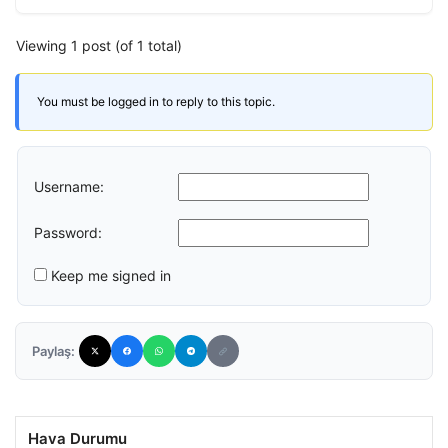
Viewing 1 post (of 1 total)
You must be logged in to reply to this topic.
Username:
Password:
Keep me signed in
Paylaş:
Hava Durumu