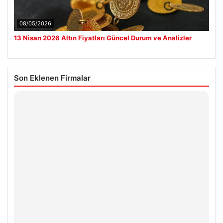
08/05/2026
13 Nisan 2026 Altın Fiyatları Güncel Durum ve Analizler
Son Eklenen Firmalar