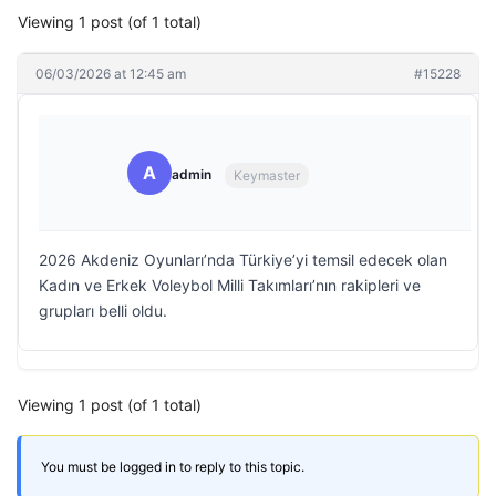
Viewing 1 post (of 1 total)
06/03/2026 at 12:45 am
#15228
A
admin
Keymaster
2026 Akdeniz Oyunları’nda Türkiye’yi temsil edecek olan
Kadın ve Erkek Voleybol Milli Takımları’nın rakipleri ve
grupları belli oldu.
Viewing 1 post (of 1 total)
You must be logged in to reply to this topic.