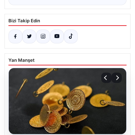
Bizi Takip Edin
Yan Manşet