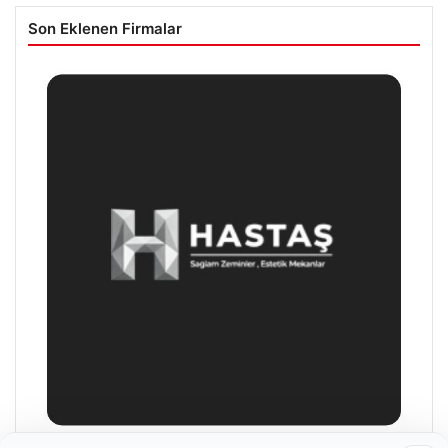
Son Eklenen Firmalar