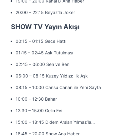
19:00 – 20:00 Kanal D Ana Haber
20:00 – 22:15 Beyaz’la Joker
SHOW TV Yayın Akışı
00:15 – 01:15 Gece Hattı
01:15 – 02:45 Aşk Tutulması
02:45 – 06:00 Sen ve Ben
06:00 – 08:15 Kuzey Yıldızı: İlk Aşk
08:15 – 10:00 Cansu Canan ile Yeni Sayfa
10:00 – 12:30 Bahar
12:30 – 15:00 Gelin Evi
15:00 – 18:45 Didem Arslan Yılmaz’la…
18:45 – 20:00 Show Ana Haber