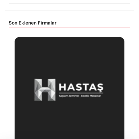
Son Eklenen Firmalar