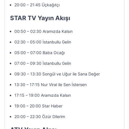
20:00 – 21:45 Üçkağıtçı
STAR TV Yayın Akışı
00:50 – 02:30 Aramızda Kalsın
02:30 – 05:00 İstanbullu Gelin
05:00 – 07:00 Baba Ocağı
07:00 – 09:30 İstanbullu Gelin
09:30 – 13:30 Songül ve Uğur ile Sana Değer
13:30 – 17:15 Nur Viral ile Sen İstersen
17:15 – 19:00 Aramızda Kalsın
19:00 – 20:00 Star Haber
20:00 – 22:30 Özür Dilerim