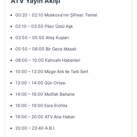
ATV Yayın Akışı
00:20 – 02:10 Moskova’nın Şifresi: Temel
02:10 – 03:50 Pilav Üstü Aşk
03:50 – 05:50 Ateş Kuşları
05:50 – 08:00 Bir Gece Masalı
08:00 – 10:00 Kahvaltı Haberleri
10:00 – 13:00 Müge Anlı ile Tatlı Sert
13:00 – 14:00 Gün Ortası
14:00 – 16:00 Mutfak Bahane
16:00 – 19:00 Esra Erol’da
19:00 – 20:00 ATV Ana Haber
20:00 – 23:40 A.B.İ.