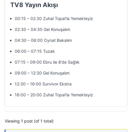
TV8 Yayın Akışı
00:15 – 02:30 Zuhal Topal’la Yemekteyiz
02:30 – 04:30 Gel Konuşalım
04:30 – 06:00 Oynat Bakalım
06:00 – 07:15 Tuzak
07:15 – 09:00 Ebru ile 8’de Sağlık
09:00 – 12:30 Gel Konuşalım
12:30 – 16:00 Survivor Ekstra
16:00 – 20:00 Zuhal Topal’la Yemekteyiz
Viewing 1 post (of 1 total)