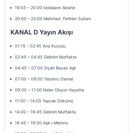
19:55 – 20:00 İddiaların Aksine
20:00 – 23:00 Mehmed: Fetihler Sultanı
KANAL D Yayın Akışı
01:15 – 02:45 Ana Kuzusu
02:45 – 04:45 Gelinim Mutfakta
04:45 – 07:00 Siyah Beyaz Aşk
07:00 – 09:00 Yabancı Damat
09:00 – 11:00 Neler Oluyor Hayatta
11:00 – 14:00 Yaprak Dökümü
14:00 – 16:45 Gelinim Mutfakta
16:45 – 19:00 Aşk-ı Memnu