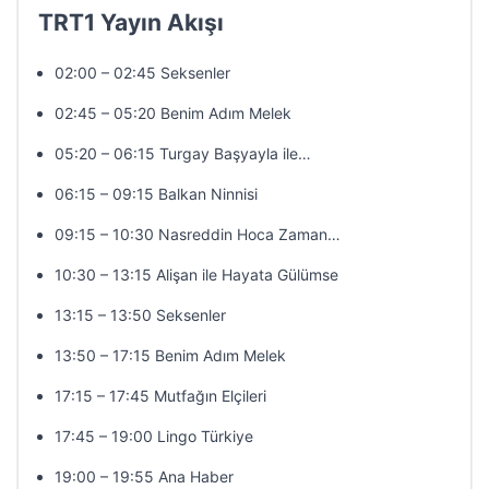
TRT1 Yayın Akışı
02:00 – 02:45 Seksenler
02:45 – 05:20 Benim Adım Melek
05:20 – 06:15 Turgay Başyayla ile…
06:15 – 09:15 Balkan Ninnisi
09:15 – 10:30 Nasreddin Hoca Zaman…
10:30 – 13:15 Alişan ile Hayata Gülümse
13:15 – 13:50 Seksenler
13:50 – 17:15 Benim Adım Melek
17:15 – 17:45 Mutfağın Elçileri
17:45 – 19:00 Lingo Türkiye
19:00 – 19:55 Ana Haber