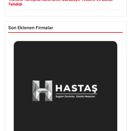
Tehdidi
Son Eklenen Firmalar