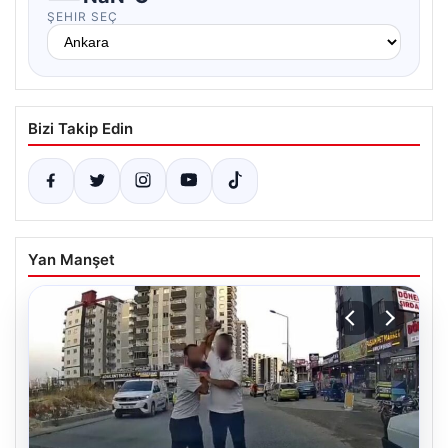
ŞEHIR SEÇ
Bizi Takip Edin
Yan Manşet