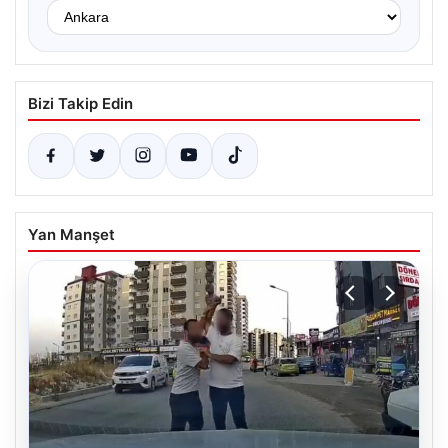
Bizi Takip Edin
Yan Manşet