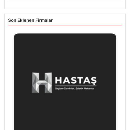
Son Eklenen Firmalar