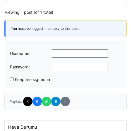
Viewing 1 post (of 1 total)
You must be logged in to reply to this topic.
Username:
Password:
Keep me signed in
Paylaş:
Hava Durumu