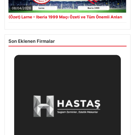
08/04/2026
(Özet) Larne – Iberia 1999 Maçı Özeti ve Tüm Önemli Anları
Son Eklenen Firmalar