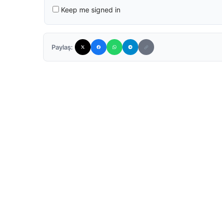
Keep me signed in
Paylaş: