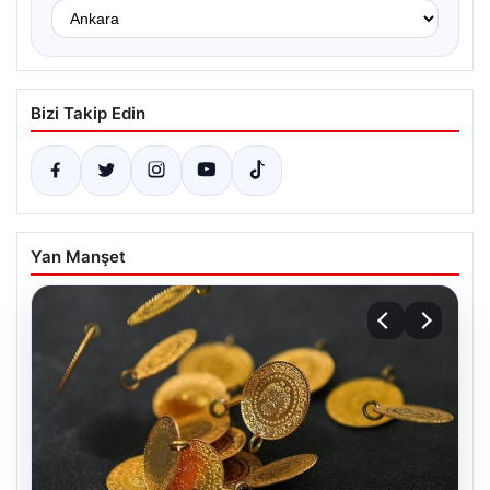
Bizi Takip Edin
Yan Manşet