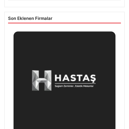
Son Eklenen Firmalar