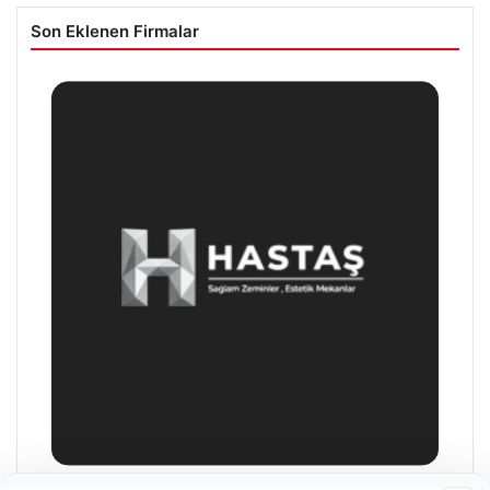
Son Eklenen Firmalar