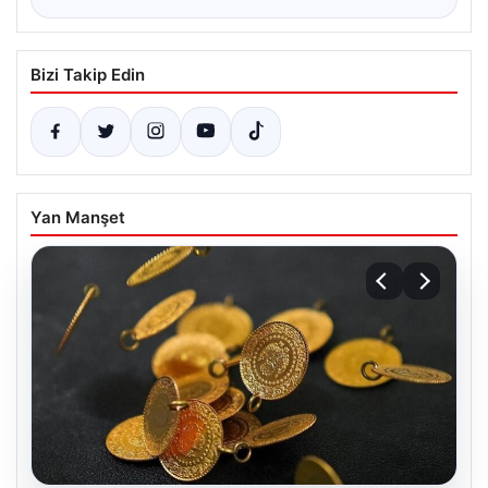
Bizi Takip Edin
Yan Manşet