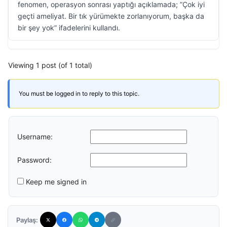
fenomen, operasyon sonrası yaptığı açıklamada; ”Çok iyi
geçti ameliyat. Bir tık yürümekte zorlanıyorum, başka da
bir şey yok” ifadelerini kullandı.
Viewing 1 post (of 1 total)
You must be logged in to reply to this topic.
Username:
Password:
Keep me signed in
Paylaş: