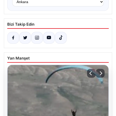
Bizi Takip Edin
Yan Manşet