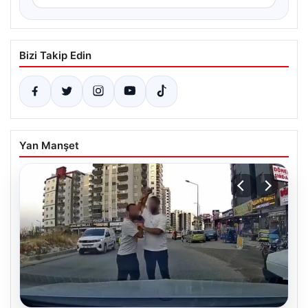
Bizi Takip Edin
Yan Manşet