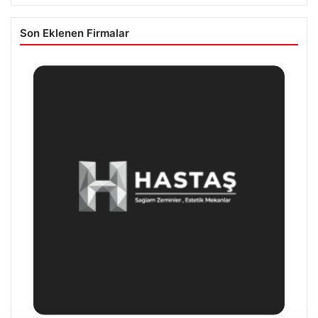
Son Eklenen Firmalar