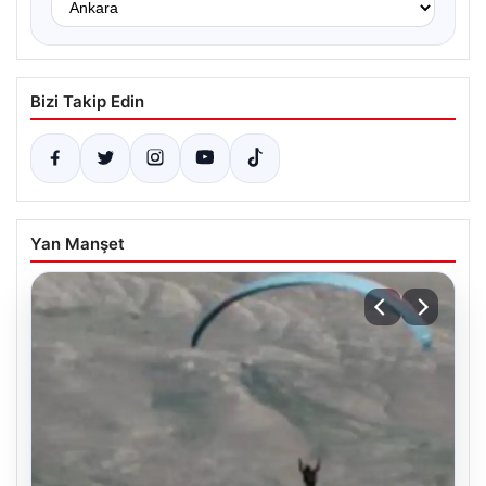
Bizi Takip Edin
Yan Manşet