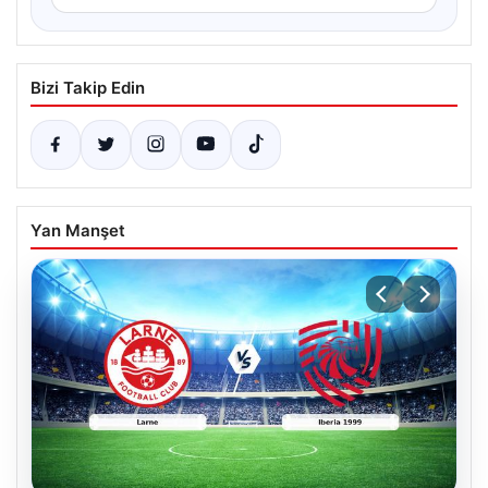
Bizi Takip Edin
Yan Manşet