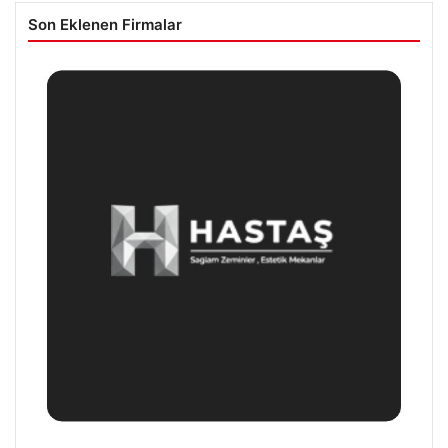
Son Eklenen Firmalar