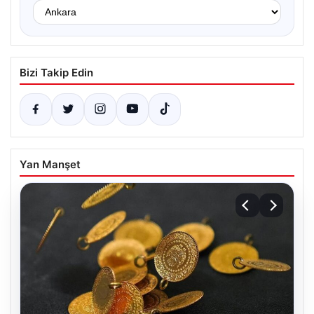
Bizi Takip Edin
Yan Manşet