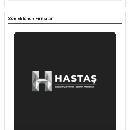
Son Eklenen Firmalar