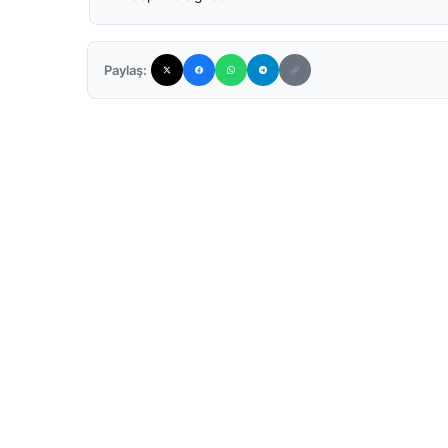
Paylaş: