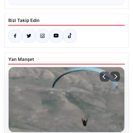
Bizi Takip Edin
Yan Manşet