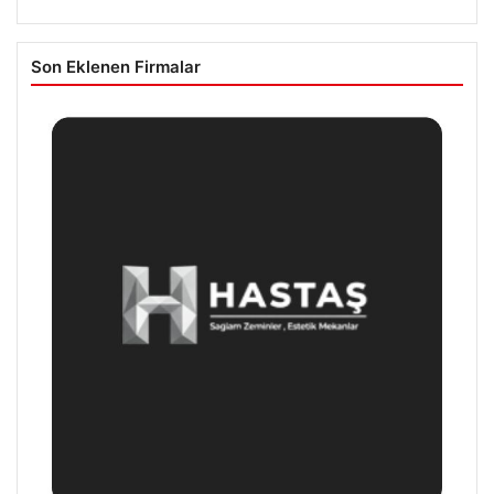
Son Eklenen Firmalar