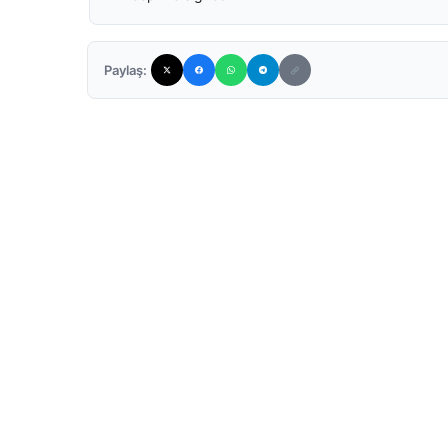
Paylaş: