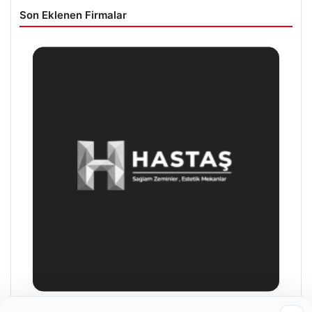
Son Eklenen Firmalar