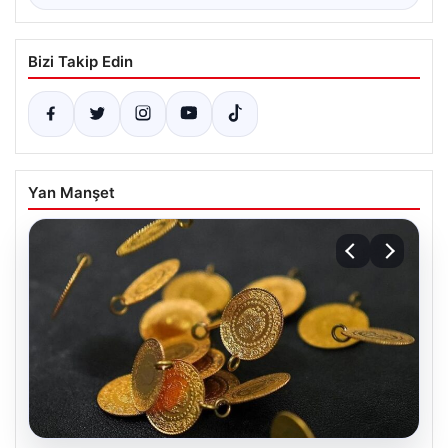
Bizi Takip Edin
Yan Manşet