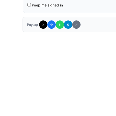
Keep me signed in
Paylaş: