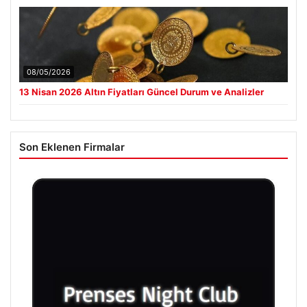
08/05/2026
13 Nisan 2026 Altın Fiyatları Güncel Durum ve Analizler
Son Eklenen Firmalar