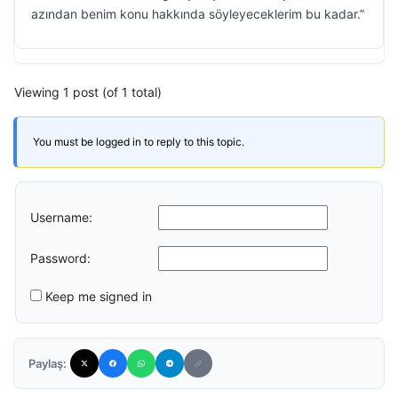
azından benim konu hakkında söyleyeceklerim bu kadar.”
Viewing 1 post (of 1 total)
You must be logged in to reply to this topic.
Username:
Password:
Keep me signed in
Paylaş: