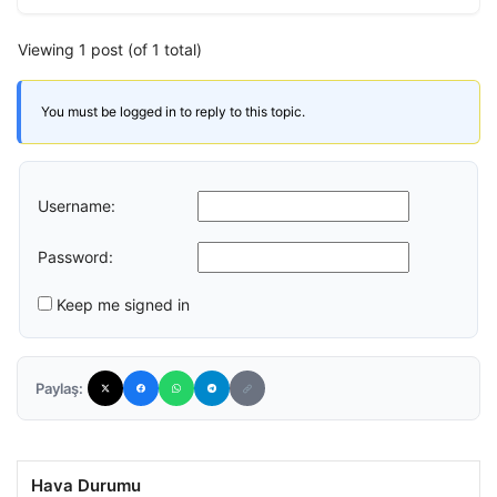
Viewing 1 post (of 1 total)
You must be logged in to reply to this topic.
Username:
Password:
Keep me signed in
Paylaş:
Hava Durumu