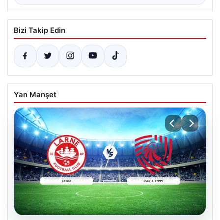
Bizi Takip Edin
Yan Manşet