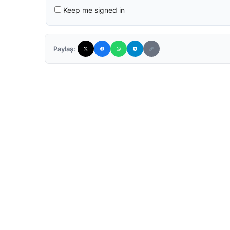
Keep me signed in
Paylaş: