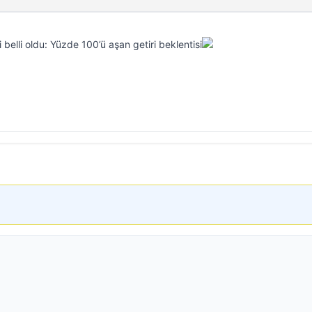
 belli oldu: Yüzde 100’ü aşan getiri beklentisi