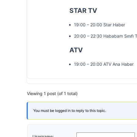
STAR TV
19:00 – 20:00 Star Haber
20:00 – 22:30 Hababam Sınıfı T
ATV
19:00 – 20:00 ATV Ana Haber
Viewing 1 post (of 1 total)
You must be logged in to reply to this topic.
Username: