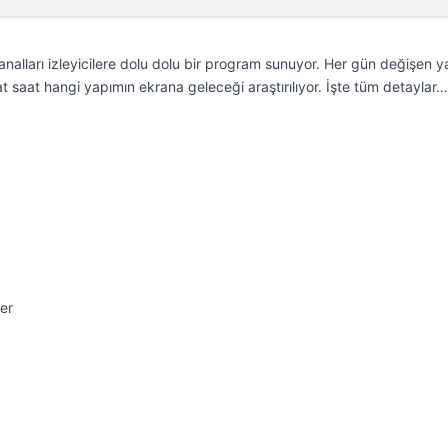
analları izleyicilere dolu dolu bir program sunuyor. Her gün değişen y
t saat hangi yapımın ekrana geleceği araştırılıyor. İşte tüm detaylar…
er