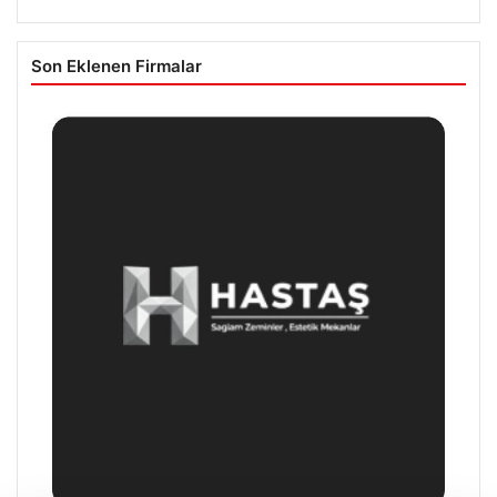
Son Eklenen Firmalar