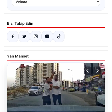
Bizi Takip Edin
Yan Manşet