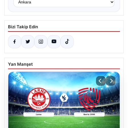
Bizi Takip Edin
Yan Manşet