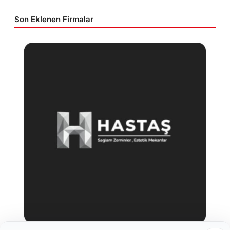
Son Eklenen Firmalar