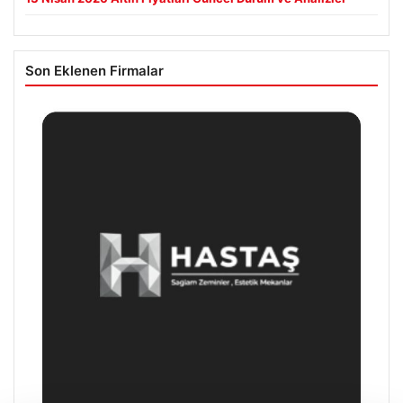
Son Eklenen Firmalar