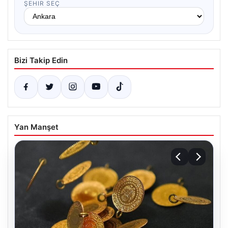
ŞEHIR SEÇ
Bizi Takip Edin
Yan Manşet