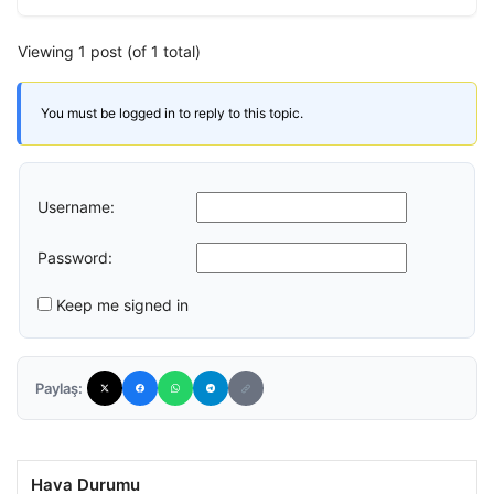
Viewing 1 post (of 1 total)
You must be logged in to reply to this topic.
Username:
Password:
Keep me signed in
Paylaş:
Hava Durumu