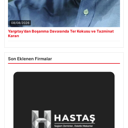
08/08/2026
Yargıtay’dan Boşanma Davasında Ter Kokusu ve Tazminat
Kararı
Son Eklenen Firmalar