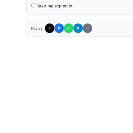
Keep me signed in
Paylaş: