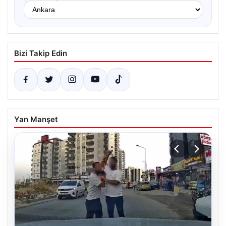
Bizi Takip Edin
Yan Manşet