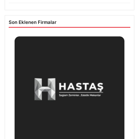
Son Eklenen Firmalar