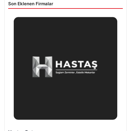
Son Eklenen Firmalar