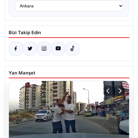
Bizi Takip Edin
Yan Manşet