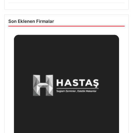
Son Eklenen Firmalar