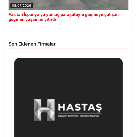
08/07/2026
Fas’tan İspanya’ya yamaç paraşütüyle geçmeye çalışan
göçmen yaşamını yitirdi
Son Eklenen Firmalar