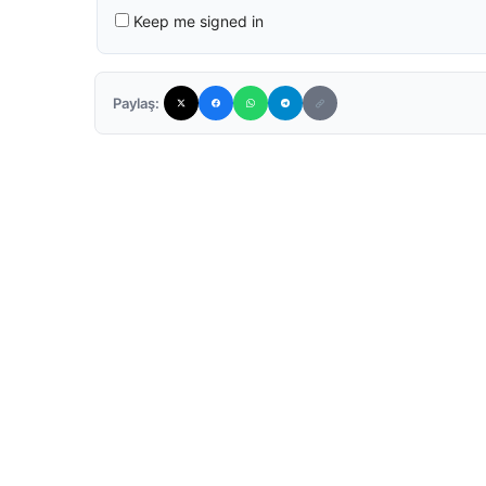
Keep me signed in
Paylaş: