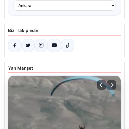
Bizi Takip Edin
Yan Manşet