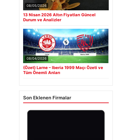
08/05/2026
13 Nisan 2026 Altın Fiyatları Güncel
Durum ve Analizler
08/04/2026
(Özet) Larne – Iberia 1999 Maçı Özeti ve
Tüm Önemli Anları
Son Eklenen Firmalar